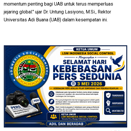
momentum penting bagi UAB untuk terus memperluas
jejaring global." ujar Dr. Untung Lasiyono, M.Si., Rektor
Universitas Adi Buana (UAB) dalam kesempatan ini.