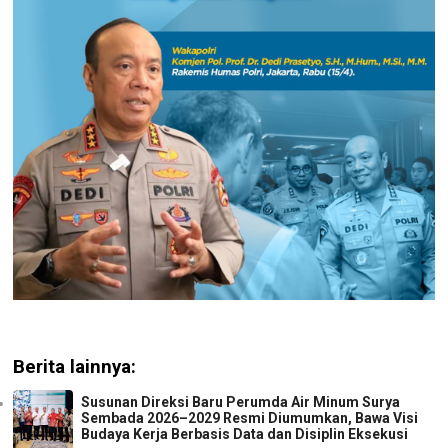
Berita lainnya:
Susunan Direksi Baru Perumda Air Minum Surya
Sembada 2026–2029 Resmi Diumumkan, Bawa Visi
Budaya Kerja Berbasis Data dan Disiplin Eksekusi