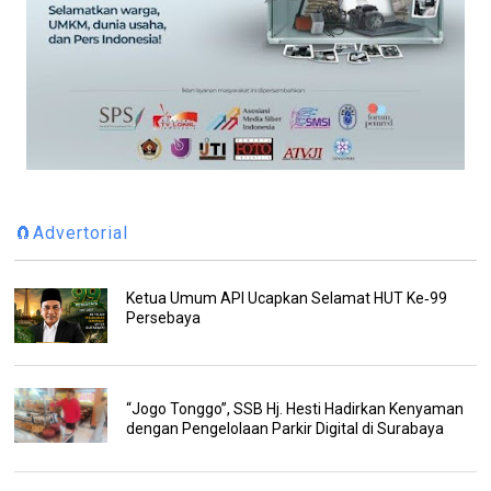
🧲Advertorial
Ketua Umum API Ucapkan Selamat HUT Ke‑99
Persebaya
“Jogo Tonggo”, SSB Hj. Hesti Hadirkan Kenyaman
dengan Pengelolaan Parkir Digital di Surabaya