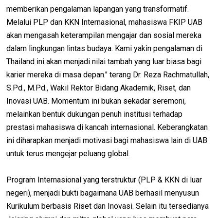
memberikan pengalaman lapangan yang transformatif.
Melalui PLP dan KKN Internasional, mahasiswa FKIP UAB
akan mengasah keterampilan mengajar dan sosial mereka
dalam lingkungan lintas budaya. Kami yakin pengalaman di
Thailand ini akan menjadi nilai tambah yang luar biasa bagi
karier mereka di masa depan." terang Dr. Reza Rachmatullah,
S.Pd., M.Pd., Wakil Rektor Bidang Akademik, Riset, dan
Inovasi UAB. Momentum ini bukan sekadar seremoni,
melainkan bentuk dukungan penuh institusi terhadap
prestasi mahasiswa di kancah internasional. Keberangkatan
ini diharapkan menjadi motivasi bagi mahasiswa lain di UAB
untuk terus mengejar peluang global.
Program Internasional yang terstruktur (PLP & KKN di luar
negeri), menjadi bukti bagaimana UAB berhasil menyusun
Kurikulum berbasis Riset dan Inovasi. Selain itu tersedianya