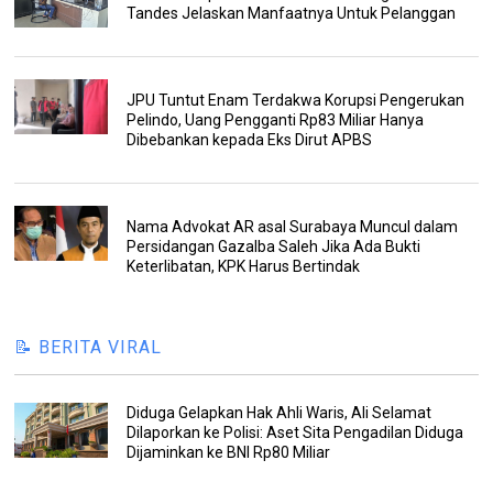
Tandes Jelaskan Manfaatnya Untuk Pelanggan
JPU Tuntut Enam Terdakwa Korupsi Pengerukan
Pelindo, Uang Pengganti Rp83 Miliar Hanya
Dibebankan kepada Eks Dirut APBS
Nama Advokat AR asal Surabaya Muncul dalam
Persidangan Gazalba Saleh Jika Ada Bukti
Keterlibatan, KPK Harus Bertindak
📝 BERITA VIRAL
Diduga Gelapkan Hak Ahli Waris, Ali Selamat
Dilaporkan ke Polisi: Aset Sita Pengadilan Diduga
Dijaminkan ke BNI Rp80 Miliar