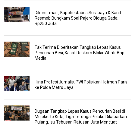
Dikonfirmasi, Kapolrestabes Surabaya & Kanit
Resmob Bungkam Soal Pajero Diduga Gadai
Rp250 Juta
Tak Terima Diberitakan Tangkap Lepas Kasus
Pencurian Besi, Kasat Reskrim Blokir WhatsApp
Media
Hina Profesi Jurnalis, PWI Polisikan Hotman Paris
ke Polda Metro Jaya
Dugaan Tangkap Lepas Kasus Pencurian Besi di
Mojokerto Kota, Tiga Terduga Pelaku Dikabarkan
Pulang, Isu Tebusan Ratusan Juta Mencuat