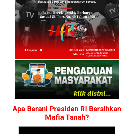
Apa Berani Presiden RI Bersihkan
Mafia Tanah?