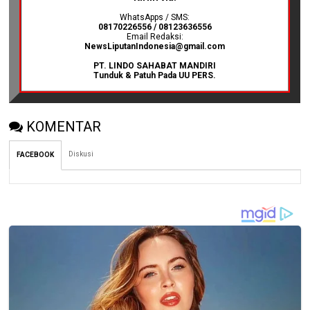
WhatsApps / SMS:
08170226556 / 08123636556
Email Redaksi:
NewsLiputanIndonesia@gmail.com
PT. LINDO SAHABAT MANDIRI
Tunduk & Patuh Pada UU PERS.
KOMENTAR
Diskusi
FACEBOOK