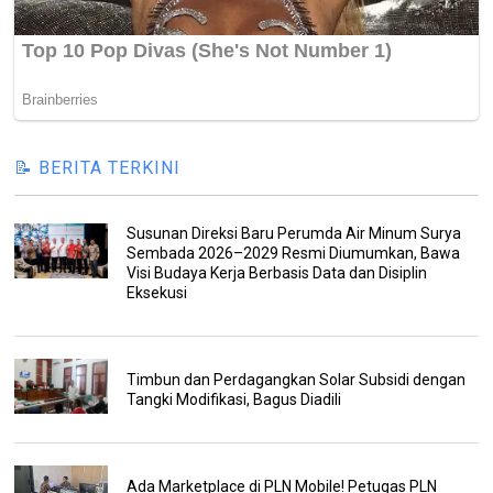
📝 BERITA TERKINI
Susunan Direksi Baru Perumda Air Minum Surya
Sembada 2026–2029 Resmi Diumumkan, Bawa
Visi Budaya Kerja Berbasis Data dan Disiplin
Eksekusi
Timbun dan Perdagangkan Solar Subsidi dengan
Tangki Modifikasi, Bagus Diadili
Ada Marketplace di PLN Mobile! Petugas PLN