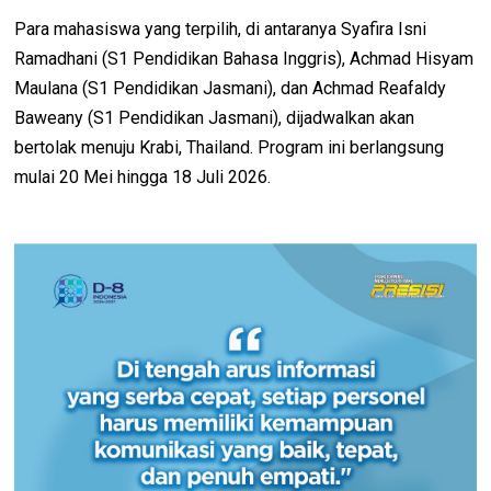
Para mahasiswa yang terpilih, di antaranya Syafira Isni
Ramadhani (S1 Pendidikan Bahasa Inggris), Achmad Hisyam
Maulana (S1 Pendidikan Jasmani), dan Achmad Reafaldy
Baweany (S1 Pendidikan Jasmani), dijadwalkan akan
bertolak menuju Krabi, Thailand. Program ini berlangsung
mulai 20 Mei hingga 18 Juli 2026.