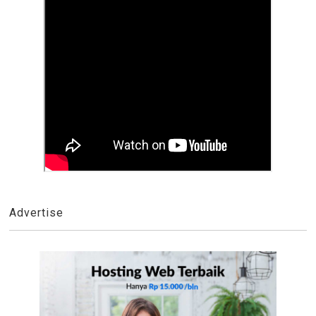
Advertise