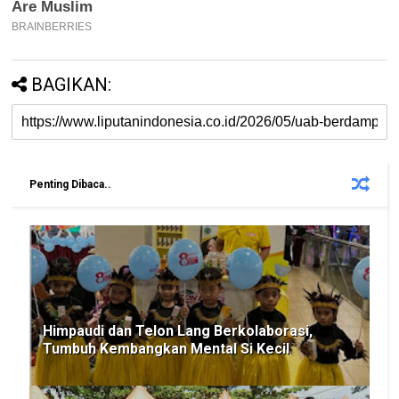
BAGIKAN:
Penting Dibaca..
Himpaudi dan Telon Lang Berkolaborasi,
Tumbuh Kembangkan Mental Si Kecil