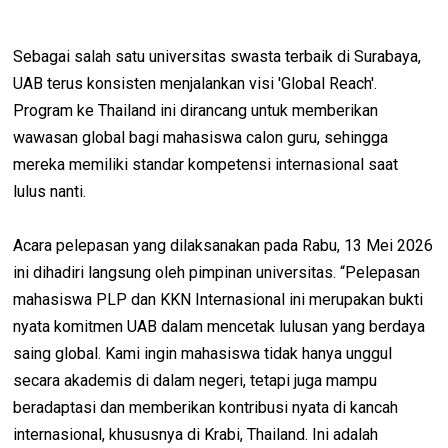
Sebagai salah satu universitas swasta terbaik di Surabaya,
UAB terus konsisten menjalankan visi 'Global Reach'.
Program ke Thailand ini dirancang untuk memberikan
wawasan global bagi mahasiswa calon guru, sehingga
mereka memiliki standar kompetensi internasional saat
lulus nanti.
Acara pelepasan yang dilaksanakan pada Rabu, 13 Mei 2026
ini dihadiri langsung oleh pimpinan universitas. “Pelepasan
mahasiswa PLP dan KKN Internasional ini merupakan bukti
nyata komitmen UAB dalam mencetak lulusan yang berdaya
saing global. Kami ingin mahasiswa tidak hanya unggul
secara akademis di dalam negeri, tetapi juga mampu
beradaptasi dan memberikan kontribusi nyata di kancah
internasional, khususnya di Krabi, Thailand. Ini adalah