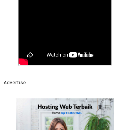
Advertise