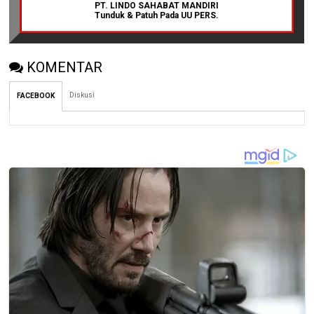
PT. LINDO SAHABAT MANDIRI
Tunduk & Patuh Pada UU PERS.
KOMENTAR
Diskusi
FACEBOOK