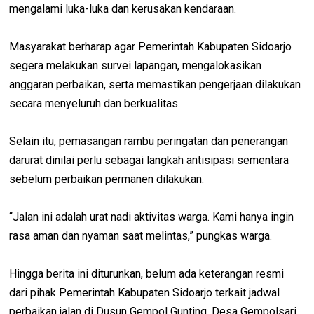
mengalami luka-luka dan kerusakan kendaraan.
Masyarakat berharap agar Pemerintah Kabupaten Sidoarjo
segera melakukan survei lapangan, mengalokasikan
anggaran perbaikan, serta memastikan pengerjaan dilakukan
secara menyeluruh dan berkualitas.
Selain itu, pemasangan rambu peringatan dan penerangan
darurat dinilai perlu sebagai langkah antisipasi sementara
sebelum perbaikan permanen dilakukan.
“Jalan ini adalah urat nadi aktivitas warga. Kami hanya ingin
rasa aman dan nyaman saat melintas,” pungkas warga.
Hingga berita ini diturunkan, belum ada keterangan resmi
dari pihak Pemerintah Kabupaten Sidoarjo terkait jadwal
perbaikan jalan di Dusun Gempol Gunting, Desa Gempolsari,