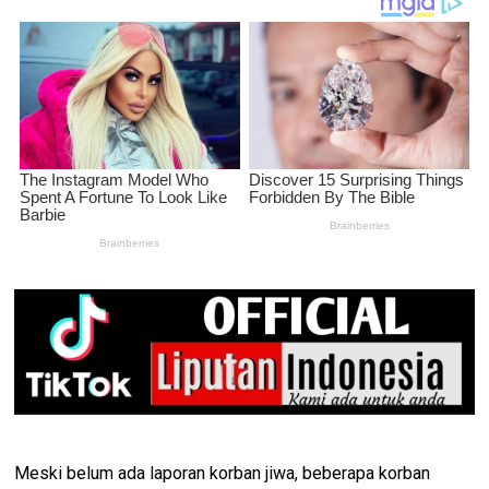
Meski belum ada laporan korban jiwa, beberapa korban