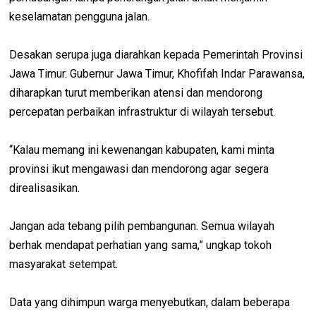
keselamatan pengguna jalan.
Desakan serupa juga diarahkan kepada Pemerintah Provinsi
Jawa Timur. Gubernur Jawa Timur, Khofifah Indar Parawansa,
diharapkan turut memberikan atensi dan mendorong
percepatan perbaikan infrastruktur di wilayah tersebut.
“Kalau memang ini kewenangan kabupaten, kami minta
provinsi ikut mengawasi dan mendorong agar segera
direalisasikan.
Jangan ada tebang pilih pembangunan. Semua wilayah
berhak mendapat perhatian yang sama,” ungkap tokoh
masyarakat setempat.
Data yang dihimpun warga menyebutkan, dalam beberapa