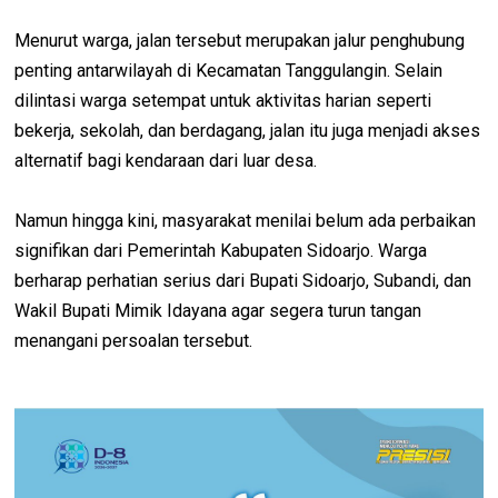
Menurut warga, jalan tersebut merupakan jalur penghubung
penting antarwilayah di Kecamatan Tanggulangin. Selain
dilintasi warga setempat untuk aktivitas harian seperti
bekerja, sekolah, dan berdagang, jalan itu juga menjadi akses
alternatif bagi kendaraan dari luar desa.
Namun hingga kini, masyarakat menilai belum ada perbaikan
signifikan dari Pemerintah Kabupaten Sidoarjo. Warga
berharap perhatian serius dari Bupati Sidoarjo, Subandi, dan
Wakil Bupati Mimik Idayana agar segera turun tangan
menangani persoalan tersebut.