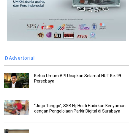
🧲Advertorial
Ketua Umum API Ucapkan Selamat HUT Ke‑99
Persebaya
“Jogo Tonggo”, SSB Hj. Hesti Hadirkan Kenyaman
dengan Pengelolaan Parkir Digital di Surabaya