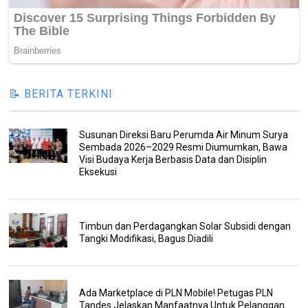
📝 BERITA TERKINI
Susunan Direksi Baru Perumda Air Minum Surya
Sembada 2026–2029 Resmi Diumumkan, Bawa
Visi Budaya Kerja Berbasis Data dan Disiplin
Eksekusi
Timbun dan Perdagangkan Solar Subsidi dengan
Tangki Modifikasi, Bagus Diadili
Ada Marketplace di PLN Mobile! Petugas PLN
Tandes Jelaskan Manfaatnya Untuk Pelanggan