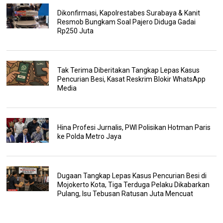
Dikonfirmasi, Kapolrestabes Surabaya & Kanit
Resmob Bungkam Soal Pajero Diduga Gadai
Rp250 Juta
Tak Terima Diberitakan Tangkap Lepas Kasus
Pencurian Besi, Kasat Reskrim Blokir WhatsApp
Media
Hina Profesi Jurnalis, PWI Polisikan Hotman Paris
ke Polda Metro Jaya
Dugaan Tangkap Lepas Kasus Pencurian Besi di
Mojokerto Kota, Tiga Terduga Pelaku Dikabarkan
Pulang, Isu Tebusan Ratusan Juta Mencuat