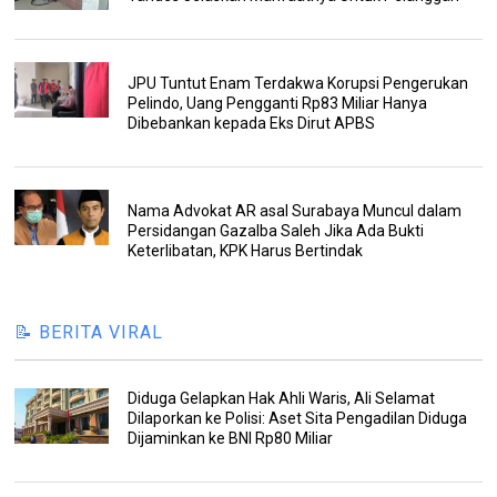
JPU Tuntut Enam Terdakwa Korupsi Pengerukan
Pelindo, Uang Pengganti Rp83 Miliar Hanya
Dibebankan kepada Eks Dirut APBS
Nama Advokat AR asal Surabaya Muncul dalam
Persidangan Gazalba Saleh Jika Ada Bukti
Keterlibatan, KPK Harus Bertindak
📝 BERITA VIRAL
Diduga Gelapkan Hak Ahli Waris, Ali Selamat
Dilaporkan ke Polisi: Aset Sita Pengadilan Diduga
Dijaminkan ke BNI Rp80 Miliar