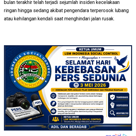
bulan terakhir telah terjadi sejumlah insiden kecelakaan
ringan hingga sedang akibat pengendara terperosok lubang
atau kehilangan kendali saat menghindari jalan rusak.