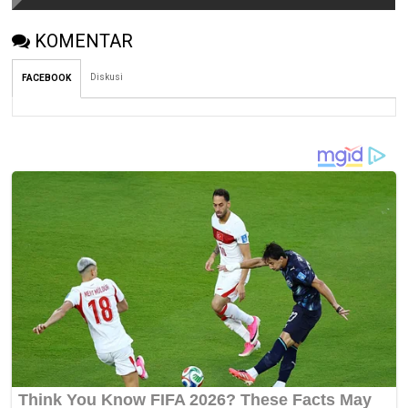
KOMENTAR
Diskusi
FACEBOOK