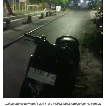
Diduga Motor Bernopol L 3284 PAC adalah salah satu pengawal pencuri