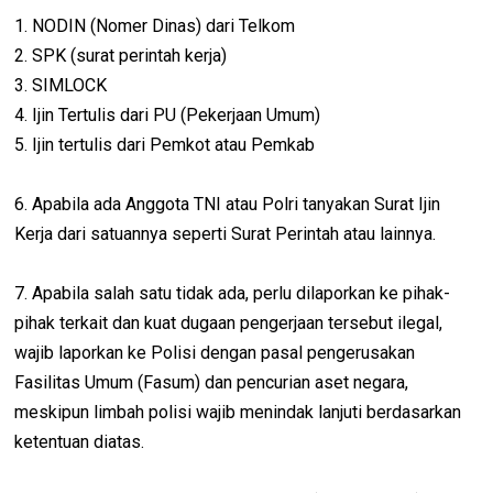
1. NODIN (Nomer Dinas) dari Telkom
2. SPK (surat perintah kerja)
3. SIMLOCK
4. Ijin Tertulis dari PU (Pekerjaan Umum)
5. Ijin tertulis dari Pemkot atau Pemkab
6. Apabila ada Anggota TNI atau Polri tanyakan Surat Ijin
Kerja dari satuannya seperti Surat Perintah atau lainnya.
7. Apabila salah satu tidak ada, perlu dilaporkan ke pihak-
pihak terkait dan kuat dugaan pengerjaan tersebut ilegal,
wajib laporkan ke Polisi dengan pasal pengerusakan
Fasilitas Umum (Fasum) dan pencurian aset negara,
meskipun limbah polisi wajib menindak lanjuti berdasarkan
ketentuan diatas.