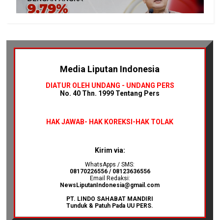
Media Liputan Indonesia
DIATUR OLEH UNDANG - UNDANG PERS
No. 40 Thn. 1999 Tentang Pers
HAK JAWAB-
HAK KOREKSI-HAK TOLAK
Kirim via:
WhatsApps / SMS:
08170226556 / 08123636556
Email Redaksi:
NewsLiputanIndonesia@gmail.com
PT. LINDO SAHABAT MANDIRI
Tunduk & Patuh Pada UU PERS.