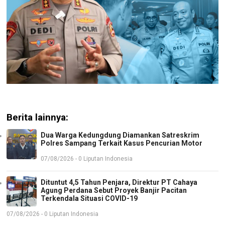
Berita lainnya:
Dua Warga Kedungdung Diamankan Satreskrim
Polres Sampang Terkait Kasus Pencurian Motor
07/08/2026 - 0 Liputan Indonesia
Dituntut 4,5 Tahun Penjara, Direktur PT Cahaya
Agung Perdana Sebut Proyek Banjir Pacitan
Terkendala Situasi COVID-19
07/08/2026 - 0 Liputan Indonesia