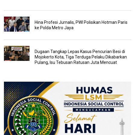
Hina Profesi Jurnalis, PWI Polisikan Hotman Paris
ke Polda Metro Jaya
Dugaan Tangkap Lepas Kasus Pencurian Besi di
Mojokerto Kota, Tiga Terduga Pelaku Dikabarkan
Pulang, Isu Tebusan Ratusan Juta Mencuat