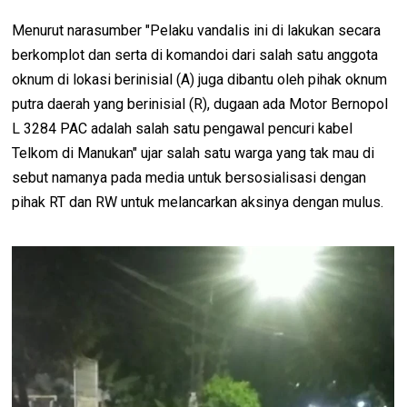
Menurut narasumber "Pelaku vandalis ini di lakukan secara
berkomplot dan serta di komandoi dari salah satu anggota
oknum di lokasi berinisial (A) juga dibantu oleh pihak oknum
putra daerah yang berinisial (R), dugaan ada Motor Bernopol
L 3284 PAC adalah salah satu pengawal pencuri kabel
Telkom di Manukan" ujar salah satu warga yang tak mau di
sebut namanya pada media untuk bersosialisasi dengan
pihak RT dan RW untuk melancarkan aksinya dengan mulus.