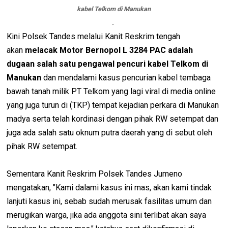
kabel Telkom di Manukan
.
Kini Polsek Tandes melalui Kanit Reskrim tengah
akan
melacak
Motor Bernopol L 3284 PAC adalah
dugaan salah satu pengawal pencuri kabel Telkom di
Manukan
dan
mendalami kasus pencurian kabel tembaga
bawah tanah milik PT Telkom yang lagi viral di media online
yang juga turun di (TKP) tempat kejadian perkara di Manukan
madya serta telah kordinasi dengan pihak RW setempat dan
juga ada salah satu oknum putra daerah yang di sebut oleh
pihak RW setempat.
Sementara Kanit Reskrim Polsek Tandes Jumeno
mengatakan, "Kami dalami kasus ini mas, akan kami tindak
lanjuti kasus ini, sebab sudah merusak fasilitas umum dan
merugikan warga, jika ada anggota sini terlibat akan saya