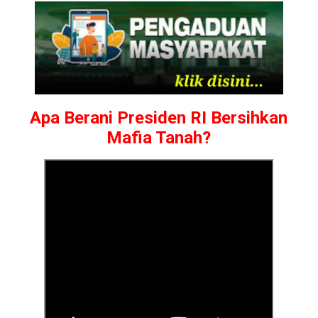
Apa Berani Presiden RI Bersihkan
Mafia Tanah?