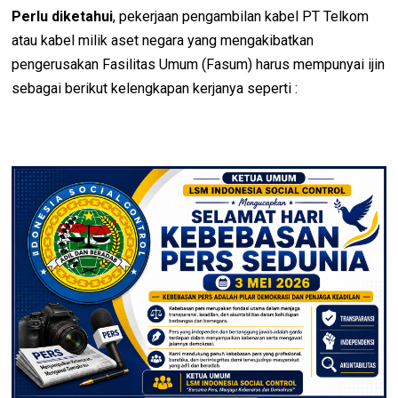
Perlu diketahui
, pekerjaan pengambilan kabel PT Telkom
atau kabel milik aset negara yang mengakibatkan
pengerusakan Fasilitas Umum (Fasum) harus mempunyai ijin
sebagai berikut kelengkapan kerjanya seperti :