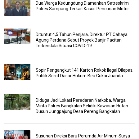
Dua Warga Kedungdung Diamankan Satreskrim
Polres Sampang Terkait Kasus Pencurian Motor
Dituntut 4,5 Tahun Penjara, Direktur PT Cahaya
Agung Perdana Sebut Proyek Banjir Pacitan
Terkendala Situasi COVID-19
Sopir Pengangkut 141 Karton Rokok Ilegal Dilepas,
Publik Sorot Dasar Hukum Bea Cukai Juanda
Diduga Jadi Lokasi Peredaran Narkoba, Warga
Minta Polres Bangkalan Selidiki Kawasan Hutan
Dusun Jungpajung Desa Pereng Bangkalan
Susunan Direksi Baru Perumda Air Minum Surya