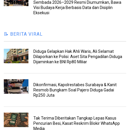
Sembada 2026–2029 Resmi Diumumkan, Bawa
Visi Budaya Kerja Berbasis Data dan Disiplin
Eksekusi
📝 BERITA VIRAL
Diduga Gelapkan Hak Ahli Waris, Ali Selamat
Dilaporkan ke Polisi: Aset Sita Pengadilan Diduga
Dijaminkan ke BNI Rp80 Miliar
Dikonfirmasi, Kapolrestabes Surabaya & Kanit
Resmob Bungkam Soal Pajero Diduga Gadai
Rp250 Juta
Tak Terima Diberitakan Tangkap Lepas Kasus
Pencurian Besi, Kasat Reskrim Blokir WhatsApp
Media