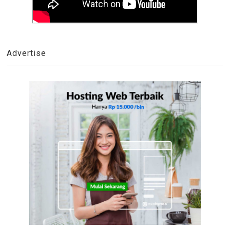
Advertise