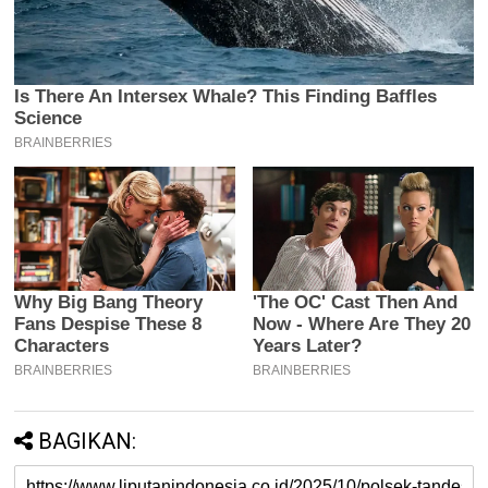
BAGIKAN: