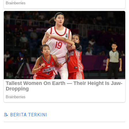
📝 BERITA TERKINI