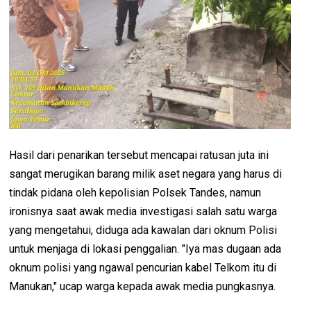
Hasil dari penarikan tersebut mencapai ratusan juta ini
sangat merugikan barang milik aset negara yang harus di
tindak pidana oleh kepolisian Polsek Tandes, namun
ironisnya saat awak media investigasi salah satu warga
yang mengetahui, diduga ada kawalan dari oknum Polisi
untuk menjaga di lokasi penggalian. "Iya mas dugaan ada
oknum polisi yang ngawal pencurian kabel Telkom itu di
Manukan," ucap warga kepada awak media pungkasnya.