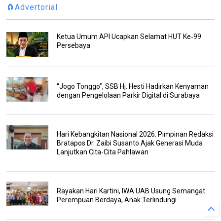
🧲Advertorial
Ketua Umum API Ucapkan Selamat HUT Ke‑99
Persebaya
“Jogo Tonggo”, SSB Hj. Hesti Hadirkan Kenyaman
dengan Pengelolaan Parkir Digital di Surabaya
Hari Kebangkitan Nasional 2026: Pimpinan Redaksi
Bratapos Dr. Zaibi Susanto Ajak Generasi Muda
Lanjutkan Cita-Cita Pahlawan
Rayakan Hari Kartini, IWA UAB Usung Semangat
Perempuan Berdaya, Anak Terlindungi