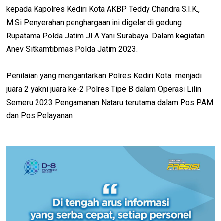
kepada Kapolres Kediri Kota AKBP Teddy Chandra S.I.K.,
M.Si Penyerahan penghargaan ini digelar di gedung
Rupatama Polda Jatim Jl A Yani Surabaya. Dalam kegiatan
Anev Sitkamtibmas Polda Jatim 2023.
Penilaian yang mengantarkan Polres Kediri Kota menjadi
juara 2 yakni juara ke-2 Polres Tipe B dalam Operasi Lilin
Semeru 2023 Pengamanan Nataru terutama dalam Pos PAM
dan Pos Pelayanan