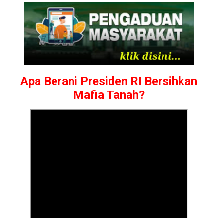
Apa Berani Presiden RI Bersihkan
Mafia Tanah?