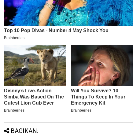
BAGIKAN: