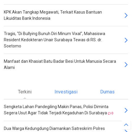
KPK Akan Tangkap Megawati, Terkait Kasus Bantuan
Likuiditas Bank Indonesia
Tragis, "Di Bullying Bunuh Diri Minum Vixal", Mahasiswa
Resident Kedokteran Unair Surabaya Tewas di RS. dr.
Soetomo
Manfaat dan Khasiat Batu Badar Besi Untuk Manusia Secara
Alami
Terkini
Investigasi
Dumas
Sengketa Lahan Pandegiling Makin Panas, Polisi Diminta
Segera Usut Agar Tidak Terjadi Kegaduhan Di Surabaya
0
Dua Warga Kedungdung Diamankan Satreskrim Polres