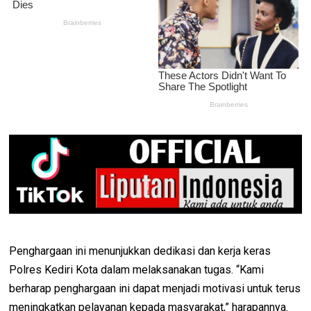
Penghargaan ini menunjukkan dedikasi dan kerja keras
Polres Kediri Kota dalam melaksanakan tugas. “Kami
berharap penghargaan ini dapat menjadi motivasi untuk terus
meningkatkan pelayanan kepada masyarakat,” harapannya.