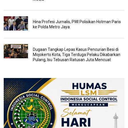
Hina Profesi Jurnalis, PWI Polisikan Hotman Paris
ke Polda Metro Jaya
Dugaan Tangkap Lepas Kasus Pencurian Besi di
Mojokerto Kota, Tiga Terduga Pelaku Dikabarkan
Pulang, Isu Tebusan Ratusan Juta Mencuat