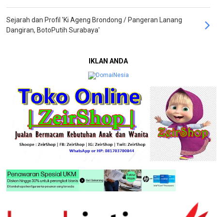
Sejarah dan Profil 'Ki Ageng Brondong / Pangeran Lanang
Dangiran, BotoPutih Surabaya'
IKLAN ANDA