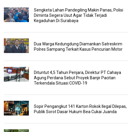
Sengketa Lahan Pandegiling Makin Panas, Polisi
Diminta Segera Usut Agar Tidak Terjadi
Kegaduhan Di Surabaya
Dua Warga Kedungdung Diamankan Satreskrim
Polres Sampang Terkait Kasus Pencurian Motor
Dituntut 4,5 Tahun Penjara, Direktur PT Cahaya
Agung Perdana Sebut Proyek Banjir Pacitan
Terkendala Situasi COVID-19
Sopir Pengangkut 141 Karton Rokok Ilegal Dilepas,
Publik Sorot Dasar Hukum Bea Cukai Juanda