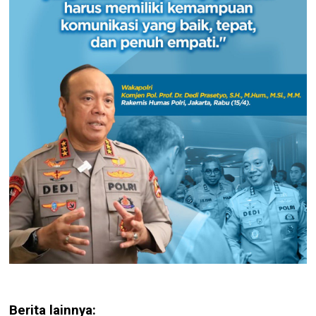
Berita lainnya: