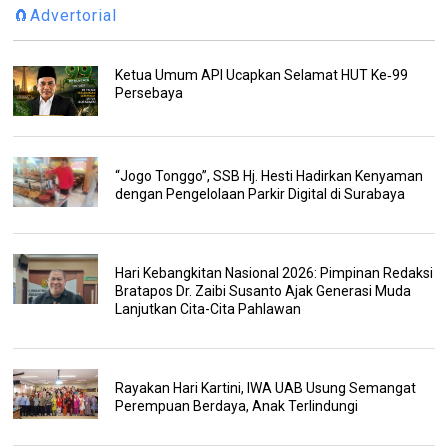
🧲Advertorial
Ketua Umum API Ucapkan Selamat HUT Ke‑99
Persebaya
“Jogo Tonggo”, SSB Hj. Hesti Hadirkan Kenyaman
dengan Pengelolaan Parkir Digital di Surabaya
Hari Kebangkitan Nasional 2026: Pimpinan Redaksi
Bratapos Dr. Zaibi Susanto Ajak Generasi Muda
Lanjutkan Cita-Cita Pahlawan
Rayakan Hari Kartini, IWA UAB Usung Semangat
Perempuan Berdaya, Anak Terlindungi