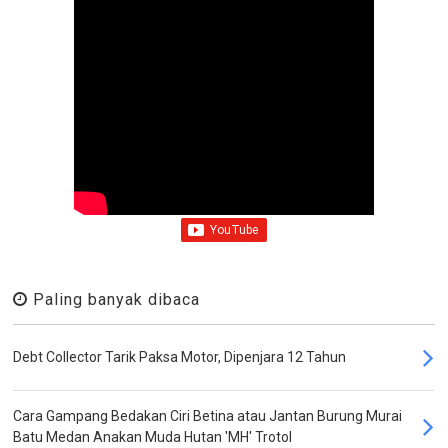
Paling banyak dibaca
Debt Collector Tarik Paksa Motor, Dipenjara 12 Tahun
Cara Gampang Bedakan Ciri Betina atau Jantan Burung Murai
Batu Medan Anakan Muda Hutan 'MH' Trotol