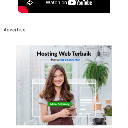
Advertise