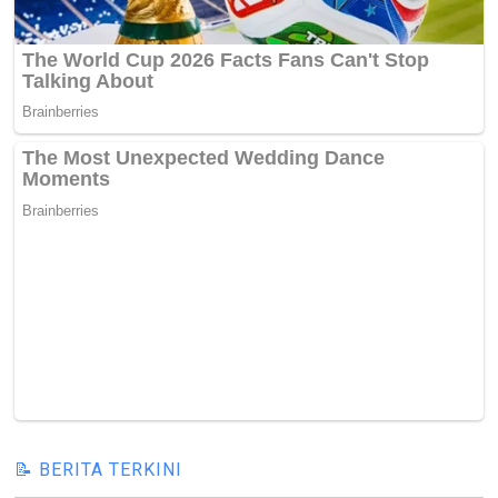
📝 BERITA TERKINI