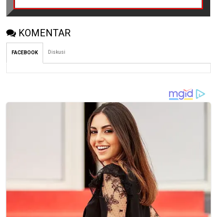
KOMENTAR
Diskusi
FACEBOOK